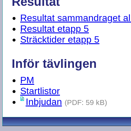
Resultat
Resultat sammandraget al
Resultat etapp 5
Sträcktider etapp 5
Inför tävlingen
PM
Startlistor
Inbjudan
(PDF: 59 kB)