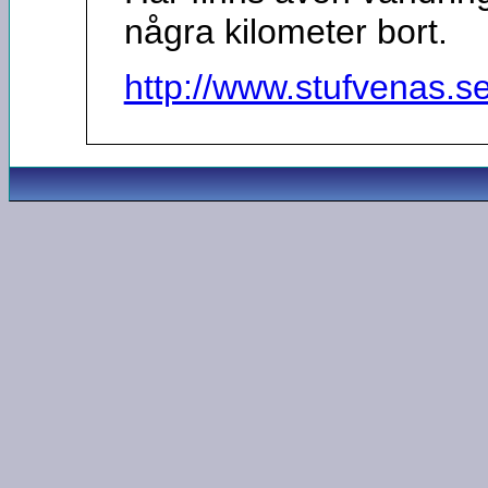
några kilometer bort.
http://www.stufvenas.s