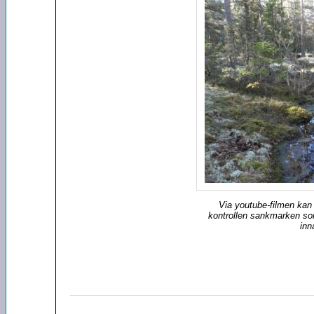
Via youtube-filmen kan m
kontrollen sankmarken som
inn