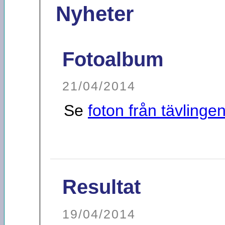
Nyheter
Fotoalbum
21/04/2014
Se
foton från tävlinge
Resultat
19/04/2014